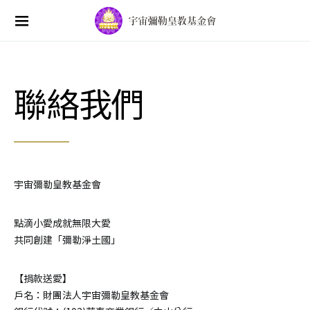
Search for:
聯絡我們
宇宙彌勒皇教基金會
點滴小愛成就無限大愛
共同創建「彌勒淨土國」
【捐款送愛】
戶名：財團法人宇宙彌勒皇教基金會