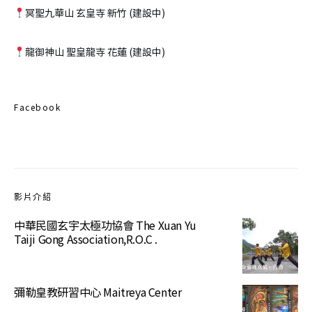
冥聖九華山 玄皇寺 新竹 (建設中)
龍御神山 聖皇龍寺 花蓮 (建設中)
Facebook
影片介紹
中華民國玄宇太極功協會 The Xuan Yu
Taiji Gong Association,R.O.C .
彌勒皇教研習中心 Maitreya Center