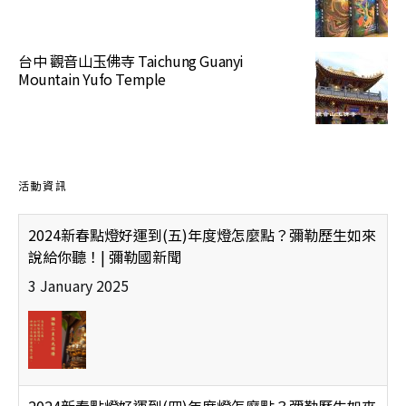
台中 觀音山玉佛寺 Taichung Guanyi
Mountain Yufo Temple
活動資訊
2024新春點燈好運到(五)年度燈怎麼點？彌勒歷生如來
說給你聽！| 彌勒國新聞
3 January 2025