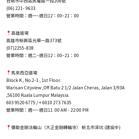
台南市中西區民權路一段206號
(06) 221- 9633
營業時間：週一~週日12：00~21：00
高雄道場
高雄市新興區光華一路373號
(07)2255-838
營業時間：週二~週日12：00~21：00
馬來西亞道場
Block K , No.2-1 , 1st Floor.
Warisan Cityview ,Off Batu 2 1/2 Jalan Cheras, Jalan 3/93A
,56100 Kuala Lumpur Malaysia.
603 9520 6775 / + 6010 273 7635
營業時間：週一~週日11 :00 AM - 22:00 PM
彌勒金剛法輪山（大正金剛轉輪寺） 新北市深坑 (建設中)