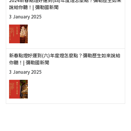
2024新春點燈好運到(四)年度燈怎麼點？彌勒歷生如來
說給你聽！| 彌勒國新聞
3 January 2025
新春點燈好運到(六)年度燈怎麼點？彌勒歷生如來說給
你聽！| 彌勒國新聞
3 January 2025