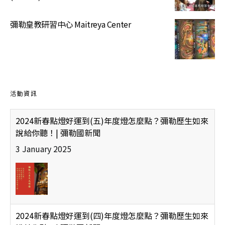
彌勒皇教研習中心 Maitreya Center
活動資訊
2024新春點燈好運到(五)年度燈怎麼點？彌勒歷生如來
說給你聽！| 彌勒國新聞
3 January 2025
2024新春點燈好運到(四)年度燈怎麼點？彌勒歷生如來