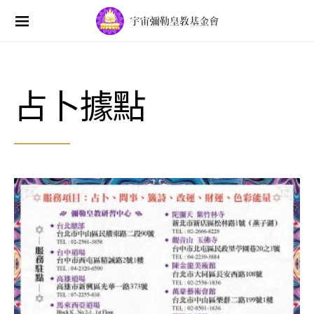
Search for:
占卜據點