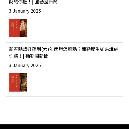
說給你聽！| 彌勒國新聞
3 January 2025
新春點燈好運到(六)年度燈怎麼點？彌勒歷生如來說給
你聽！| 彌勒國新聞
3 January 2025