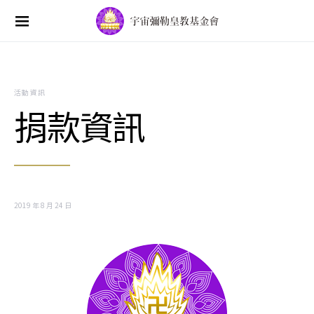
Search for:
活動資訊
捐款資訊
2019 年 8 月 24 日