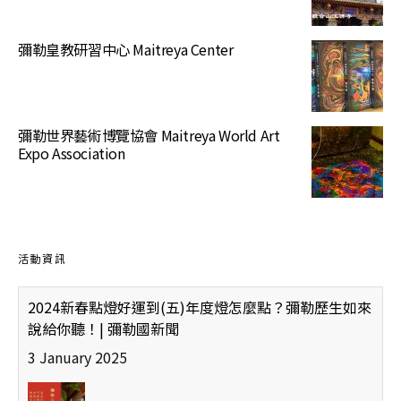
彌勒皇教研習中心 Maitreya Center
彌勒世界藝術博覽協會 Maitreya World Art
Expo Association
活動資訊
2024新春點燈好運到(五)年度燈怎麼點？彌勒歷生如來
說給你聽！| 彌勒國新聞
3 January 2025