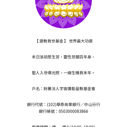
【 建教救世基金 】 世界最大功德
末日浩劫眾生苦，靈性禁錮百年身，
聖人入世佛光照，一線生機救末年。
戶名：財團法人宇宙彌勒皇教基金會
銀行代號：(102)華泰商業銀行／中山分行
銀行帳號：0503000083866