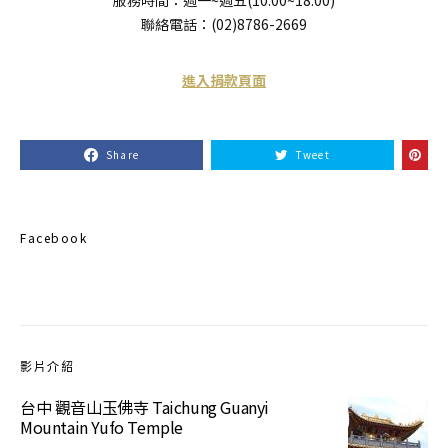
服務時間：週一~週五(10:00~18:00)
聯絡電話：(02)8786-2669
進入捐款頁面
Share
Tweet
Facebook
影片介紹
台中 觀音山玉佛寺 Taichung Guanyi
Mountain Yufo Temple