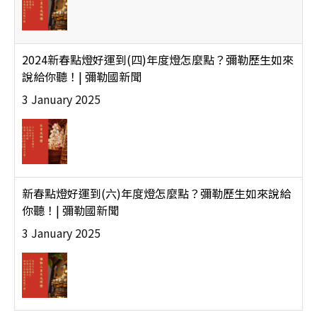
2024新春點燈好運到(四)年度燈怎麼點？彌勒歷生如來
說給你聽！| 彌勒國新聞
3 January 2025
新春點燈好運到(六)年度燈怎麼點？彌勒歷生如來說給
你聽！| 彌勒國新聞
3 January 2025