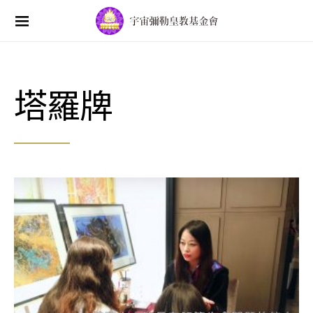
Search for:
塔羅牌