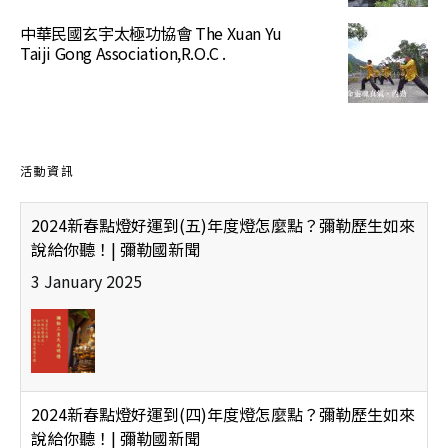
中華民國玄宇太極功協會 The Xuan Yu
Taiji Gong Association,R.O.C .
活動資訊
2024新春點燈好運到(五)年度燈怎麼點？彌勒歷生如來
說給你聽！| 彌勒國新聞
3 January 2025
2024新春點燈好運到(四)年度燈怎麼點？彌勒歷生如來
說給你聽！| 彌勒國新聞