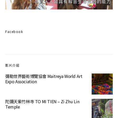
Facebook
影片介紹
彌勒世界藝術博覽協會 Maitreya World Art
Expo Association
陀彌天紫竹林寺 TO MI TIEN – Zi Zhu Lin
Temple