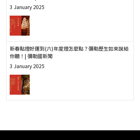
3 January 2025
新春點燈好運到(六)年度燈怎麼點？彌勒歷生如來說給
你聽！| 彌勒國新聞
3 January 2025