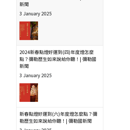
新聞
3 January 2025
2024新春點燈好運到(四)年度燈怎麼
點？彌勒歷生如來說給你聽！| 彌勒國
新聞
3 January 2025
新春點燈好運到(六)年度燈怎麼點？彌
勒歷生如來說給你聽！| 彌勒國新聞