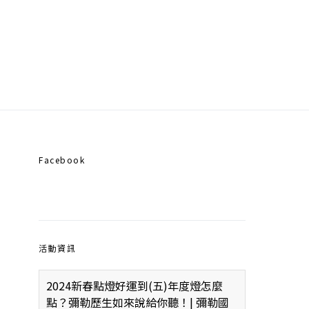
Facebook
活動資訊
2024新春點燈好運到(五)年度燈怎麼
點？彌勒歷生如來說給你聽！| 彌勒國