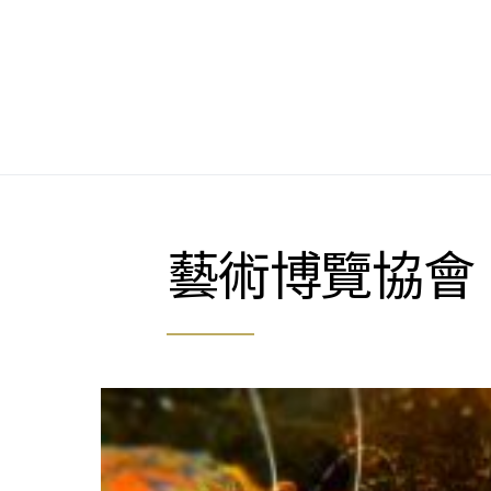
Search for:
藝術博覽協會