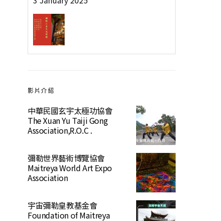
3 January 2025
影片介紹
中華民國玄宇太極功協會
The Xuan Yu Taiji Gong
Association,R.O.C .
彌勒世界藝術博覽協會
Maitreya World Art Expo
Association
宇宙彌勒皇教基金會
Foundation of Maitreya