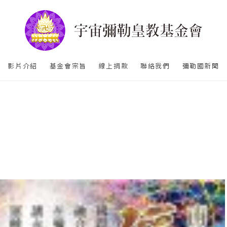
影片介紹
基金會宗旨
線上捐款
聯絡我們
彌勒國新聞