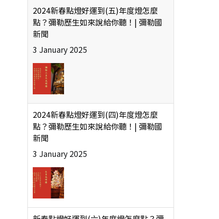
2024新春點燈好運到(五)年度燈怎麼
點？彌勒歷生如來說給你聽！| 彌勒國
新聞
3 January 2025
2024新春點燈好運到(四)年度燈怎麼
點？彌勒歷生如來說給你聽！| 彌勒國
新聞
3 January 2025
新春點燈好運到(六)年度燈怎麼點？彌