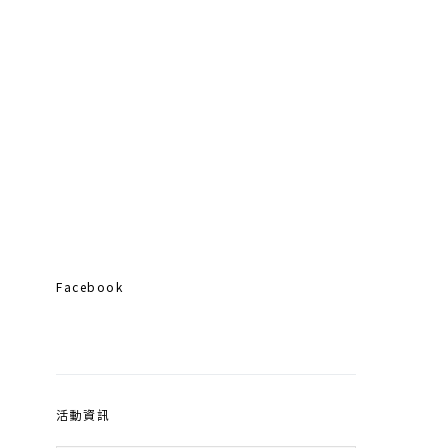
Facebook
活動資訊