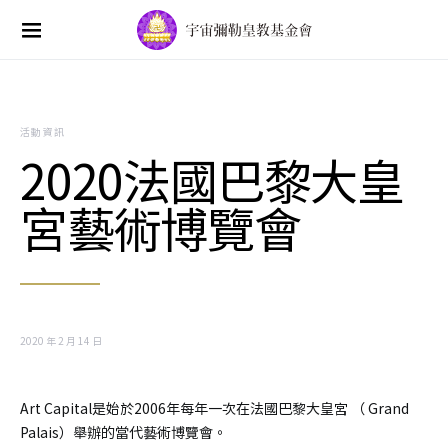
Search for:
活動資訊
2020法國巴黎大皇
宮藝術博覽會
2020 年 2 月 14 日
Art Capital是始於2006年每年一次在法國巴黎大皇宮 （ Grand
Palais）舉辦的當代藝術博覽會。