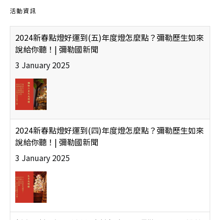
活動資訊
2024新春點燈好運到(五)年度燈怎麼點？彌勒歷生如來
說給你聽！| 彌勒國新聞
3 January 2025
2024新春點燈好運到(四)年度燈怎麼點？彌勒歷生如來
說給你聽！| 彌勒國新聞
3 January 2025