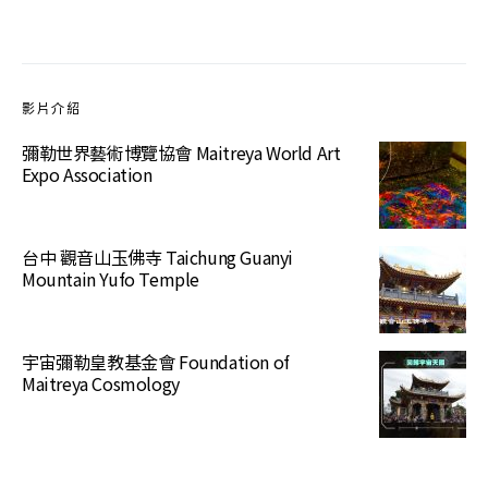
影片介紹
彌勒世界藝術博覽協會 Maitreya World Art
Expo Association
台中 觀音山玉佛寺 Taichung Guanyi
Mountain Yufo Temple
宇宙彌勒皇教基金會 Foundation of
Maitreya Cosmology