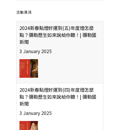
活動資訊
2024新春點燈好運到(五)年度燈怎麼
點？彌勒歷生如來說給你聽！| 彌勒國
新聞
3 January 2025
2024新春點燈好運到(四)年度燈怎麼
點？彌勒歷生如來說給你聽！| 彌勒國
新聞
3 January 2025