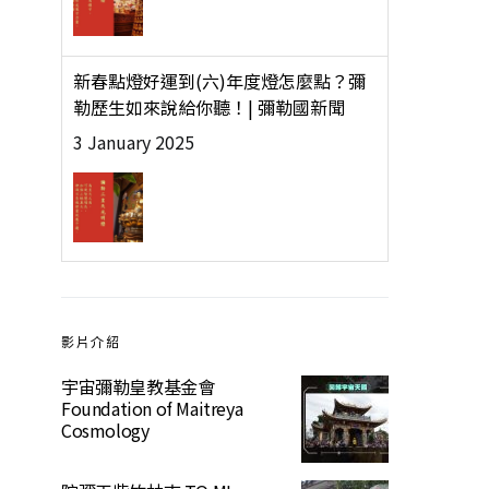
新春點燈好運到(六)年度燈怎麼點？彌
勒歷生如來說給你聽！| 彌勒國新聞
3 January 2025
影片介紹
宇宙彌勒皇教基金會
Foundation of Maitreya
Cosmology