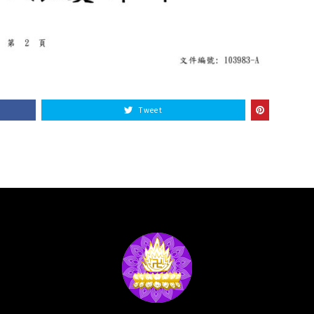
Tweet