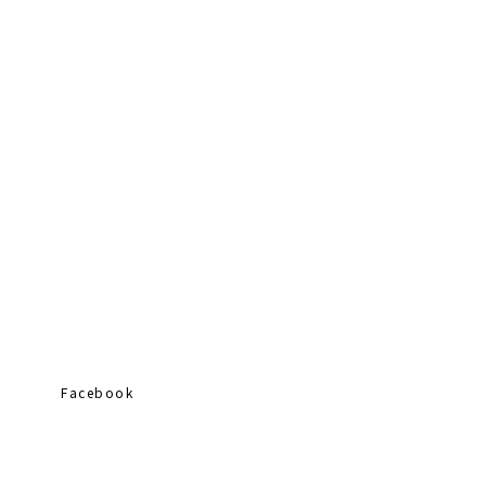
Facebook