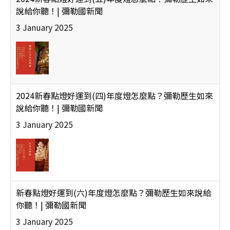
說給你聽！| 彌勒國新聞
3 January 2025
2024新春點燈好運到(四)年度燈怎麼點？彌勒歷生如來
說給你聽！| 彌勒國新聞
3 January 2025
新春點燈好運到(六)年度燈怎麼點？彌勒歷生如來說給
你聽！| 彌勒國新聞
3 January 2025