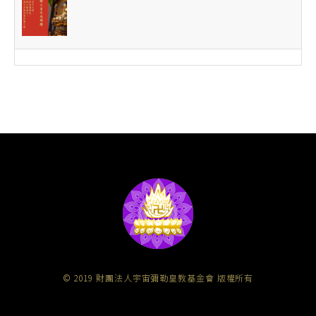
© 2019 財團法人宇宙彌勒皇教基金會 版權所有