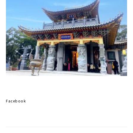
Facebook