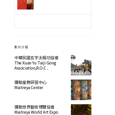
影片介紹
中華民國玄宇太極功協會
The Xuan Yu Taiji Gong
Association,R.O.C .
彌勒皇教研習中心
Maitreya Center
彌勒世界藝術博覽協會
Maitreya World Art Expo