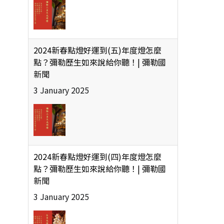
新聞
3 January 2025
2024新春點燈好運到(四)年度燈怎麼
點？彌勒歷生如來說給你聽！| 彌勒國
新聞
3 January 2025