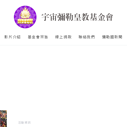
影片介紹
基金會宗旨
線上捐款
聯絡我們
彌勒國新聞
活動資訊