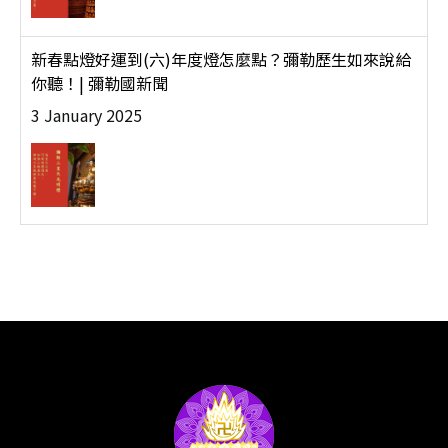
新春點燈好運到(六)年度燈怎麼點？彌勒歷生如來說給
你聽！| 彌勒國新聞
3 January 2025