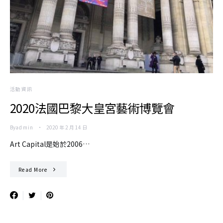
活動資訊
2020法國巴黎大皇宮藝術博覽會
By
admin
2020 年 2 月 14 日
Art Capital是始於2006…
Read More