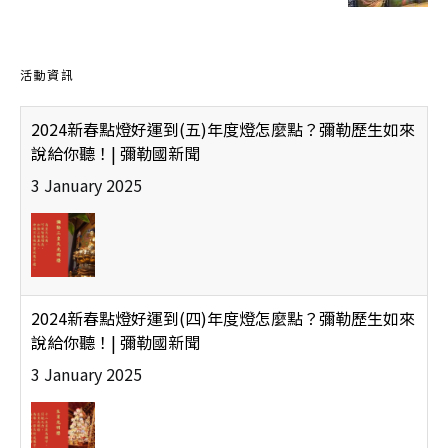
活動資訊
2024新春點燈好運到(五)年度燈怎麼點？彌勒歷生如來
說給你聽！| 彌勒國新聞
3 January 2025
2024新春點燈好運到(四)年度燈怎麼點？彌勒歷生如來
說給你聽！| 彌勒國新聞
3 January 2025